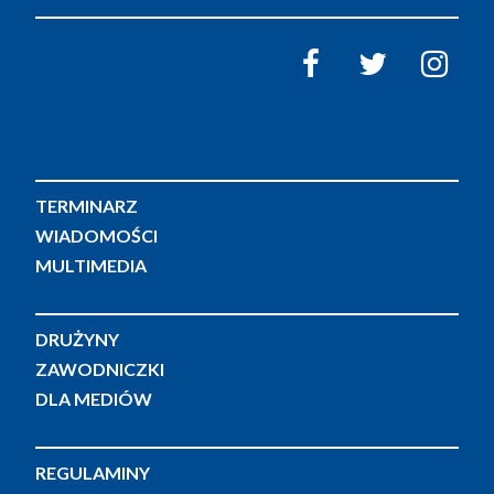
TERMINARZ
WIADOMOŚCI
MULTIMEDIA
DRUŻYNY
ZAWODNICZKI
DLA MEDIÓW
REGULAMINY