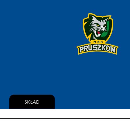
SKŁAD