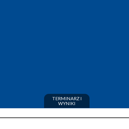
TERMINARZ I
WYNIKI